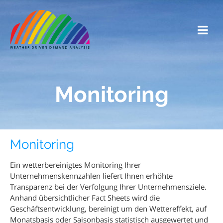
Monitoring
Monitoring
Ein wetterbereinigtes Monitoring Ihrer
Unternehmenskennzahlen liefert Ihnen erhöhte
Transparenz bei der Verfolgung Ihrer Unternehmensziele.
Anhand übersichtlicher Fact Sheets wird die
Geschäftsentwicklung, bereinigt um den Wettereffekt, auf
Monatsbasis oder Saisonbasis statistisch ausgewertet und