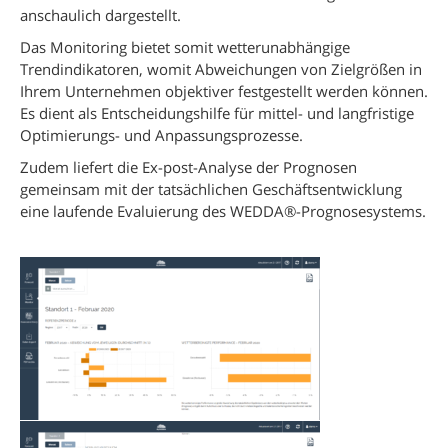
anschaulich dargestellt.
Das Monitoring bietet somit wetterunabhängige
Trendindikatoren, womit Abweichungen von Zielgrößen in
Ihrem Unternehmen objektiver festgestellt werden können.
Es dient als Entscheidungshilfe für mittel- und langfristige
Optimierungs- und Anpassungsprozesse.
Zudem liefert die Ex-post-Analyse der Prognosen
gemeinsam mit der tatsächlichen Geschäftsentwicklung
eine laufende Evaluierung des WEDDA®-Prognosesystems.