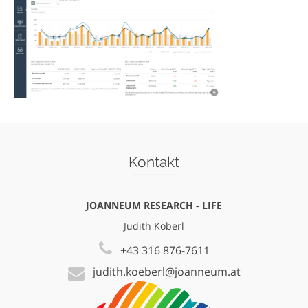
Kontakt
JOANNEUM RESEARCH - LIFE
Judith Köberl
+43 316 876-7611
judith.koeberl@joanneum.at